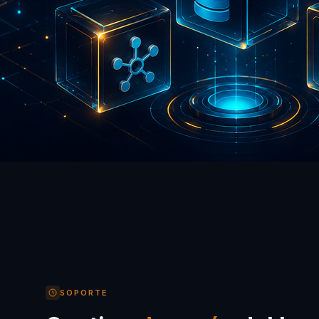
SOPORTE