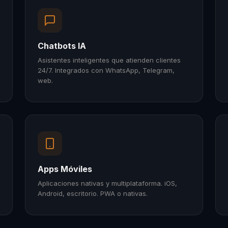
Chatbots IA
Asistentes inteligentes que atienden clientes
24/7. Integrados con WhatsApp, Telegram,
web.
Apps Móviles
Aplicaciones nativas y multiplataforma. iOS,
Android, escritorio. PWA o nativas.