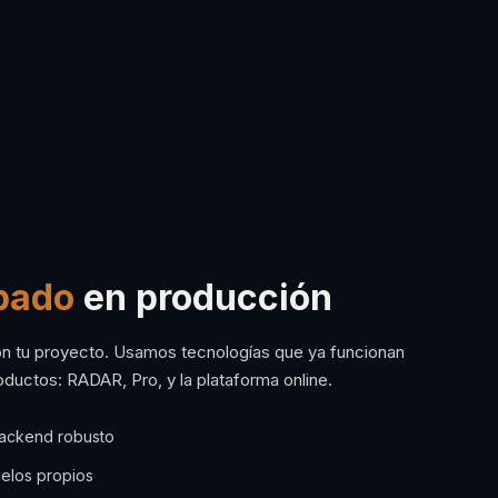
bado
en producción
 tu proyecto. Usamos tecnologías que ya funcionan
ductos: RADAR, Pro, y la plataforma online.
ackend robusto
elos propios