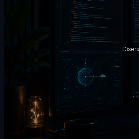
Diseñ