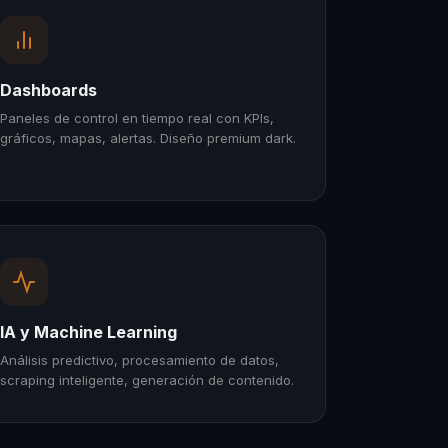
Dashboards
Paneles de control en tiempo real con KPIs,
gráficos, mapas, alertas. Diseño premium dark.
IA y Machine Learning
Análisis predictivo, procesamiento de datos,
scraping inteligente, generación de contenido.