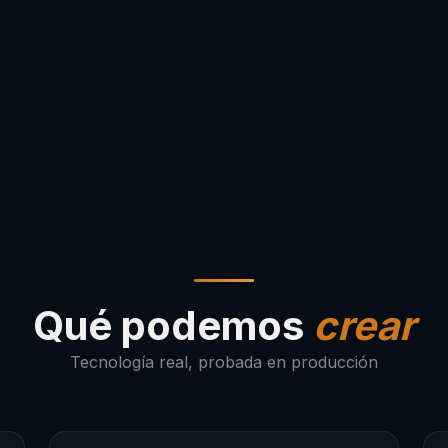
Qué podemos
crear
Tecnología real, probada en producción