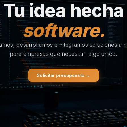
Tu idea hecha
software.
amos, desarrollamos e integramos soluciones a 
para empresas que necesitan algo único.
Solicitar presupuesto →