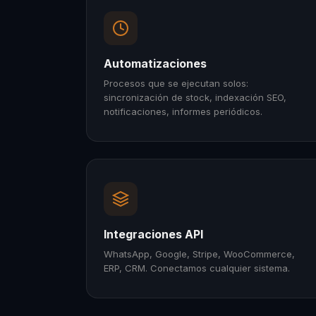
Automatizaciones
Procesos que se ejecutan solos:
sincronización de stock, indexación SEO,
notificaciones, informes periódicos.
Integraciones API
WhatsApp, Google, Stripe, WooCommerce,
ERP, CRM. Conectamos cualquier sistema.