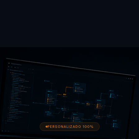
PERSONALIZADO 100%