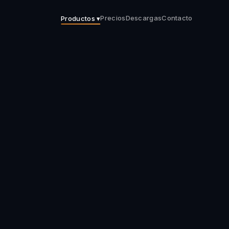
Precios
Descargas
Contacto
Productos ▾