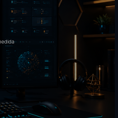
medida